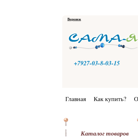
Воронеж
+7927-03-8-03-15
Главная
Как купить?
О
Каталог товаров