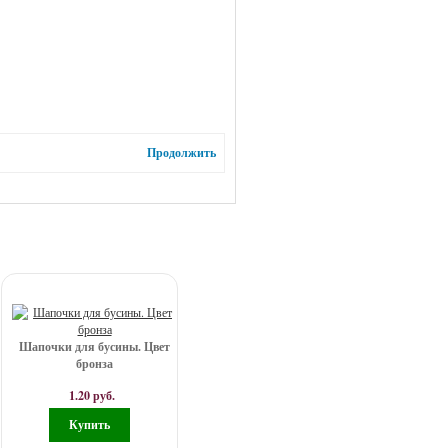
Продолжить
Шапочки для бусины. Цвет
бронза
1.20 руб.