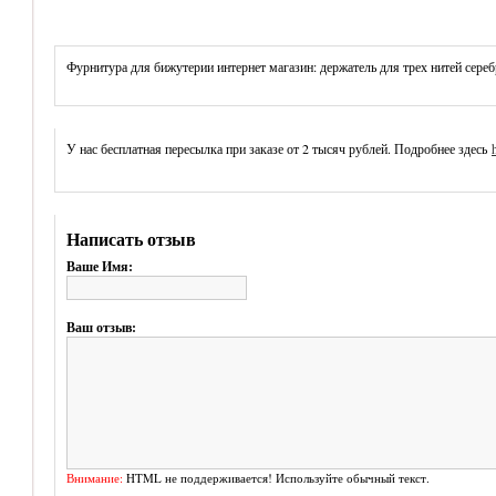
Фурнитура для бижутерии интернет магазин: держатель для трех нитей сер
У нас бесплатная пересылка при заказе от 2 тысяч рублей. Подробнее здесь
Написать отзыв
Ваше Имя:
Ваш отзыв:
Внимание:
HTML не поддерживается! Используйте обычный текст.