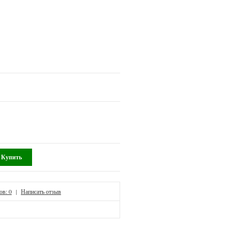
ов: 0
|
Написать отзыв