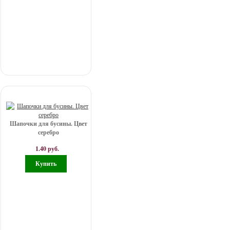
Шапочки для бусины. Цвет
серебро
1.40 руб.