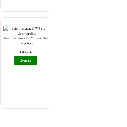
Бейл маленький 7*3 мм. Цвет
серебро
1.40 руб.