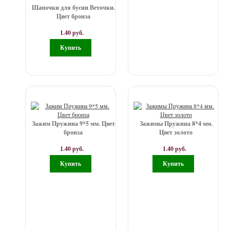
Шапочки для бусин Веточки.
Цвет бронза
1.40 руб.
Зажим Пружина 9*5 мм. Цвет
Зажимы Пружина 8*4 мм.
бронза
Цвет золото
1.40 руб.
1.40 руб.