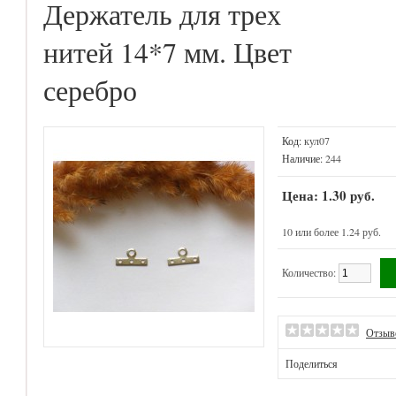
Держатель для трех
нитей 14*7 мм. Цвет
серебро
Код:
кул07
Наличие:
244
Цена: 1.30 руб.
10 или более 1.24 руб.
Количество:
Отзыв
Поделиться