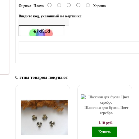
Оценка:
Плохо
Хорошо
Введите код, указанный на картинке:
С этим товаром покупают
Шапочки для бусин. Цвет
серебро
1.10 руб.