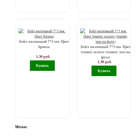
Бейл маленький 7*3 мм. Цвет
бронза
Бейл маленький 7*3 мм. Цвет
темное золото (темнее, чем на
1.30 руб.
фото)
1.30 руб.
Метки: